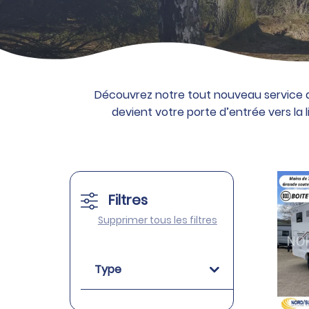
Découvrez notre tout nouveau service de
devient votre porte d’entrée vers la 
Filtres
Supprimer tous les filtres
Type