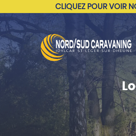
CLIQUEZ POUR VOIR 
Lo