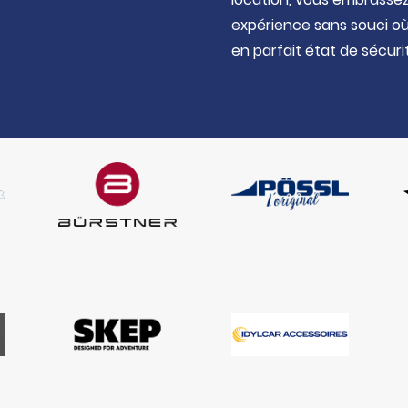
expérience sans souci où 
en parfait état de sécuri