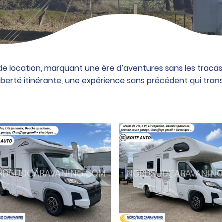
 location, marquant une ère d’aventures sans les tracas 
liberté itinérante, une expérience sans précédent qui tran