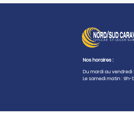
Nos horaires :
Du mardi au vendredi :
Le samedi matin : 9h-