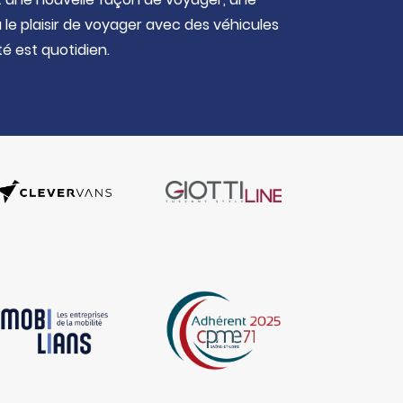
le plaisir de voyager avec des véhicules
té est quotidien.