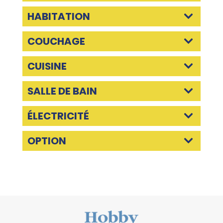
HABITATION
COUCHAGE
CUISINE
SALLE DE BAIN
ÉLECTRICITÉ
OPTION