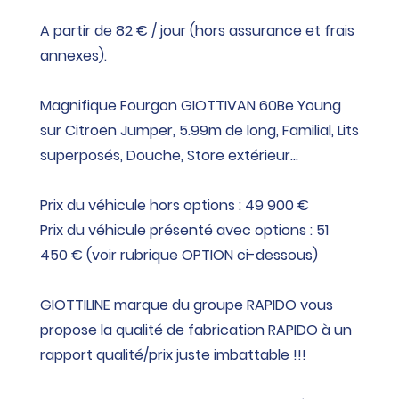
A partir de 82 € / jour (hors assurance et frais
annexes).
Magnifique Fourgon GIOTTIVAN 60Be Young
sur Citroën Jumper, 5.99m de long, Familial, Lits
superposés, Douche, Store extérieur...
Prix du véhicule hors options : 49 900 €
Prix du véhicule présenté avec options : 51
450 € (voir rubrique OPTION ci-dessous)
GIOTTILINE marque du groupe RAPIDO vous
propose la qualité de fabrication RAPIDO à un
rapport qualité/prix juste imbattable !!!