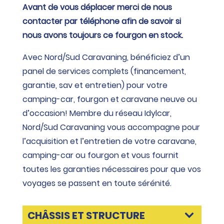
Avant de vous déplacer merci de nous
contacter par téléphone afin de savoir si
nous avons toujours ce fourgon en stock.
Avec Nord/Sud Caravaning, bénéficiez d’un
panel de services complets (financement,
garantie, sav et entretien) pour votre
camping-car, fourgon et caravane neuve ou
d’occasion! Membre du réseau Idylcar,
Nord/Sud Caravaning vous accompagne pour
l’acquisition et l’entretien de votre caravane,
camping-car ou fourgon et vous fournit
toutes les garanties nécessaires pour que vos
voyages se passent en toute sérénité.
CHÂSSIS ET STRUCTURE