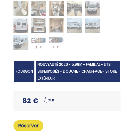
NOUVEAUTÉ 2026 - 5.99M - FAMILIAL - LITS
FOURGON
SUPERPOSÉS - DOUCHE - CHAUFFAGE - STORE
EXTÉRIEUR
82 €
/ jour
Réserver