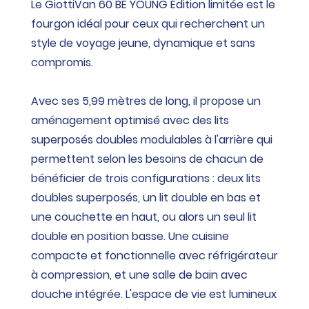
Le GiottiVan 60 BE YOUNG Edition limitée est le
fourgon idéal pour ceux qui recherchent un
style de voyage jeune, dynamique et sans
compromis.
Avec ses 5,99 mètres de long, il propose un
aménagement optimisé avec des lits
superposés doubles modulables à l'arrière qui
permettent selon les besoins de chacun de
bénéficier de trois configurations : deux lits
doubles superposés, un lit double en bas et
une couchette en haut, ou alors un seul lit
double en position basse. Une cuisine
compacte et fonctionnelle avec réfrigérateur
à compression, et une salle de bain avec
douche intégrée. L'espace de vie est lumineux