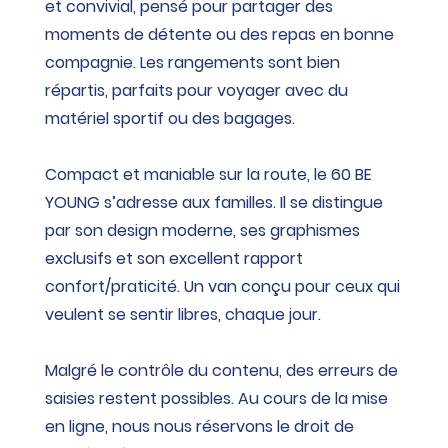
et convivial, pensé pour partager des
moments de détente ou des repas en bonne
compagnie. Les rangements sont bien
répartis, parfaits pour voyager avec du
matériel sportif ou des bagages.
Compact et maniable sur la route, le 60 BE
YOUNG s’adresse aux familles. Il se distingue
par son design moderne, ses graphismes
exclusifs et son excellent rapport
confort/praticité. Un van conçu pour ceux qui
veulent se sentir libres, chaque jour.
Malgré le contrôle du contenu, des erreurs de
saisies restent possibles. Au cours de la mise
en ligne, nous nous réservons le droit de