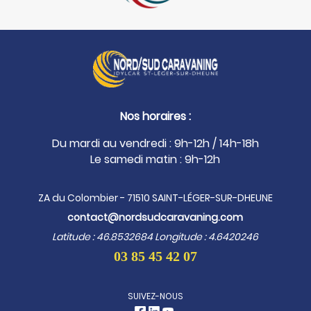
Nos horaires :
Du mardi au vendredi : 9h-12h / 14h-18h
Le samedi matin : 9h-12h
ZA du Colombier - 71510 SAINT-LÉGER-SUR-DHEUNE
contact@nordsudcaravaning.com
Latitude : 46.8532684 Longitude : 4.6420246
03 85 45 42 07
SUIVEZ-NOUS