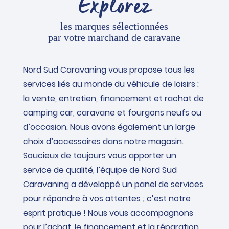
Explorez
les marques sélectionnées
par votre marchand de caravane
Nord Sud Caravaning vous propose tous les
services liés au monde du véhicule de loisirs :
la vente, entretien, financement et rachat de
camping car, caravane et fourgons neufs ou
d’occasion. Nous avons également un large
choix d’accessoires dans notre magasin.
Soucieux de toujours vous apporter un
service de qualité, l’équipe de Nord Sud
Caravaning a développé un panel de services
pour répondre à vos attentes ; c’est notre
esprit pratique ! Nous vous accompagnons
pour l’achat, le financement et la réparation