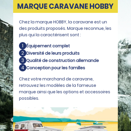
MARQUE CARAVANE HOBBY
Chez la marque HOBBY, la caravane est un
des produits proposés. Marque reconnue, les
plus qui la caractérisent sont :
Équipement complet
Diversité de leurs produits
Qualité de construction allemande
Conception pour les familles
Chez votre marchand de caravane,
retrouvez les modèles de la fameuse
marque ainsi que les options et accessoires
possibles.