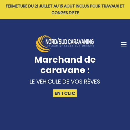
FERMETURE DU 21 JUILLET AU 15 AOUT INCLUS POUR TRAVAUX ET
CONGES D’ETE
Marchand de
caravane :
LE VÉHICULE DE VOS RÊVES
EN 1 CLIC