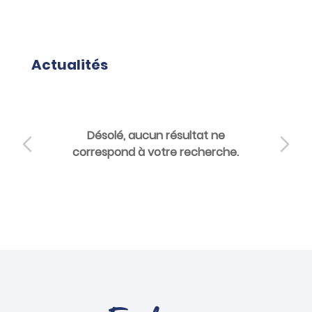
Actualités
Désolé, aucun résultat ne
correspond à votre recherche.