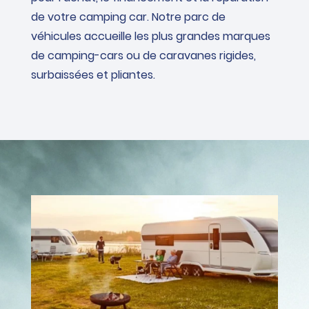
de votre camping car. Notre parc de
véhicules accueille les plus grandes marques
de camping-cars ou de caravanes rigides,
surbaissées et pliantes.