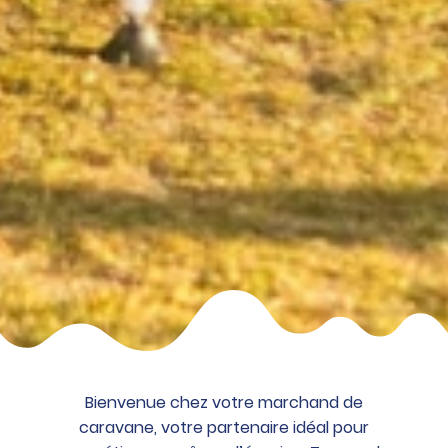
Bienvenue chez votre marchand de
caravane, votre partenaire idéal pour