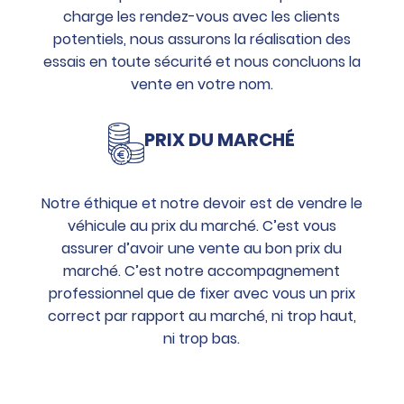
charge les rendez-vous avec les clients
potentiels, nous assurons la réalisation des
essais en toute sécurité et nous concluons la
vente en votre nom.
PRIX DU MARCHÉ
Notre éthique et notre devoir est de vendre le
véhicule au prix du marché. C’est vous
assurer d’avoir une vente au bon prix du
marché. C’est notre accompagnement
professionnel que de fixer avec vous un prix
correct par rapport au marché, ni trop haut,
ni trop bas.