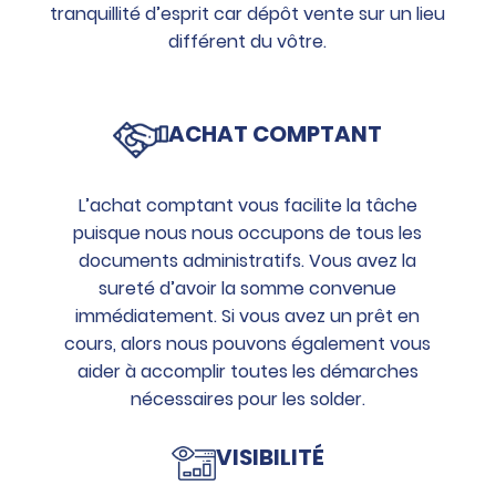
tranquillité d’esprit car dépôt vente sur un lieu
différent du vôtre.
ACHAT COMPTANT
L’achat comptant vous facilite la tâche
puisque nous nous occupons de tous les
documents administratifs. Vous avez la
sureté d’avoir la somme convenue
immédiatement. Si vous avez un prêt en
cours, alors nous pouvons également vous
aider à accomplir toutes les démarches
nécessaires pour les solder.
VISIBILITÉ