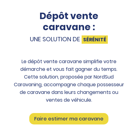
Dépôt vente
caravane :
UNE SOLUTION DE
SÉRÉNITÉ
Le dépôt vente caravane simplifie votre
démarche et vous fait gagner du temps.
Cette solution, proposée par NordSud
Caravaning, accompagne chaque possesseur
de caravane dans leurs changements ou
ventes de véhicule.
Faire estimer ma caravane