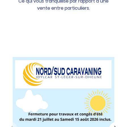
Ce qui vous tranquillise par rapport à une
vente entre particuliers.