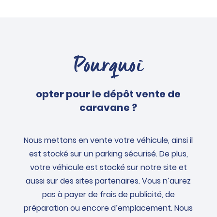
Pourquoi
opter pour le dépôt vente de
caravane ?
Nous mettons en vente votre véhicule, ainsi il
est stocké sur un parking sécurisé. De plus,
votre véhicule est stocké sur notre site et
aussi sur des sites partenaires. Vous n’aurez
pas à payer de frais de publicité, de
préparation ou encore d’emplacement. Nous