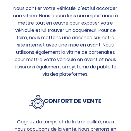
Nous confier votre véhicule, c’est lui accorder
une vitrine. Nous accordons une importance à
mettre tout en œuvre pour exposer votre
véhicule et lui trouver un acquéreur. Pour ce
faire, nous mettons une annonce sur notre
site internet avec une mise en avant. Nous
utilisons également la vitrine de partenaires
pour mettre votre véhicule en avant et nous
assurons également un système de publicité
via des plateformes.
CONFORT DE VENTE
Gagnez du temps et de la tranquillité, nous
nous occupons de la vente. Nous prenons en