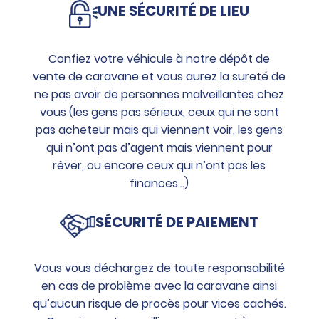
UNE SÉCURITÉ DE LIEU
Confiez votre véhicule à notre dépôt de
vente de caravane et vous aurez la sureté de
ne pas avoir de personnes malveillantes chez
vous (les gens pas sérieux, ceux qui ne sont
pas acheteur mais qui viennent voir, les gens
qui n’ont pas d’agent mais viennent pour
rêver, ou encore ceux qui n’ont pas les
finances…)
SÉCURITÉ DE PAIEMENT
Vous vous déchargez de toute responsabilité
en cas de problème avec la caravane ainsi
qu’aucun risque de procès pour vices cachés.