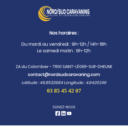
Nos horaires :
Du mardi au vendredi : 9h-12h / 14h-18h
Le samedi matin : 9h-12h
ZA du Colombier - 71510 SAINT-LÉGER-SUR-DHEUNE
contact@nordsudcaravaning.com
Latitude : 46.8532684 Longitude : 4.6420246
03 85 45 42 07
SUIVEZ-NOUS