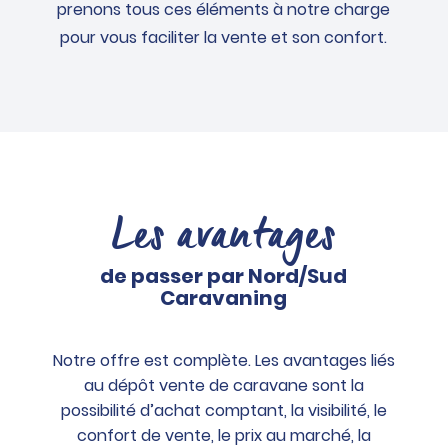
prenons tous ces éléments à notre charge
pour vous faciliter la vente et son confort.
Les avantages
de passer par Nord/Sud
Caravaning
Notre offre est complète. Les avantages liés
au dépôt vente de caravane sont la
possibilité d’achat comptant, la visibilité, le
confort de vente, le prix au marché, la