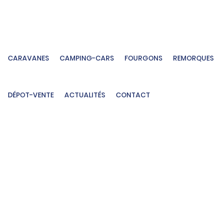
CARAVANES
CAMPING-CARS
FOURGONS
REMORQUES
DÉPOT-VENTE
ACTUALITÉS
CONTACT