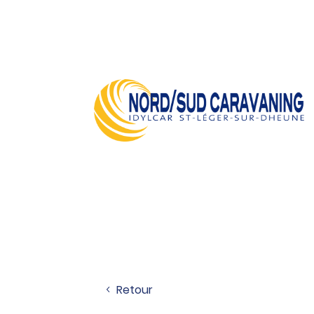
Retour