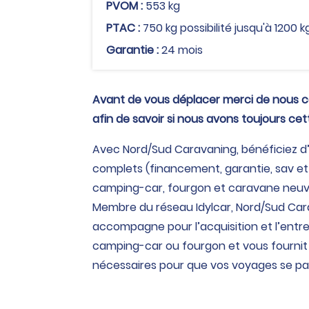
PVOM :
553 kg
PTAC :
750 kg possibilité jusqu'à 1200 k
Garantie :
24 mois
Avant de vous déplacer merci de nous 
afin de savoir si nous avons toujours ce
Avec Nord/Sud Caravaning, bénéficiez d’
complets (financement, garantie, sav et
camping-car, fourgon et caravane neuv
Membre du réseau Idylcar, Nord/Sud Ca
accompagne pour l’acquisition et l’entr
camping-car ou fourgon et vous fournit 
nécessaires pour que vos voyages se pa