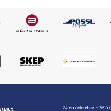
ZA du Colombier – 71510