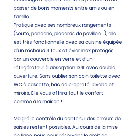
passer de bons moments entre amis ou en
famille.
Pratique avec ses nombreux rangements
(soute, penderie, placards de pavillon….), elle
est très fonctionnelle avec sa cuisine équipée
d’un réchaud 3 feux et évier inox protégés
par un couvercle en verre et d’un
réfrigérateur à absorption 133L avec double
ouverture. Sans oublier son coin toilette avec
WC à cassette, bac de propreté, lavabo et
miroirs. Elle vous offrira tout le confort
comme à la maison !
Malgré le contrôle du contenu, des erreurs de
saisies restent possibles. Au cours de la mise
en ligne, nous nous réservons le droit de