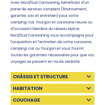
Avec Nord/Sud Caravaning, bénéficiez d’un
panel de services complets (financement,
garantie, sav et entretien) pour votre
camping-car, fourgon et caravane neuve ou
d’occasion! Membre du réseau Idylcar,
Nord/Sud Caravaning vous accompagne pour
l’acquisition et l’entretien de votre caravane,
camping-car ou fourgon et vous fournit
toutes les garanties nécessaires pour que vos
voyages se passent en toute sérénité.
CHÂSSIS ET STRUCTURE
HABITATION
COUCHAGE