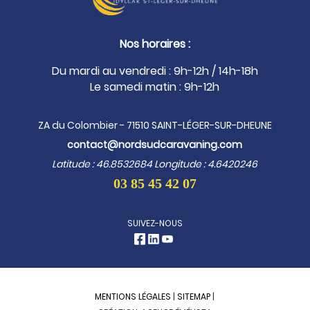
Nos horaires :
Du mardi au vendredi : 9h-12h / 14h-18h
Le samedi matin : 9h-12h
ZA du Colombier - 71510 SAINT-LÉGER-SUR-DHEUNE
contact@nordsudcaravaning.com
Latitude : 46.8532684 Longitude : 4.6420246
03 85 45 42 07
SUIVEZ-NOUS
MENTIONS LÉGALES
|
SITEMAP
|