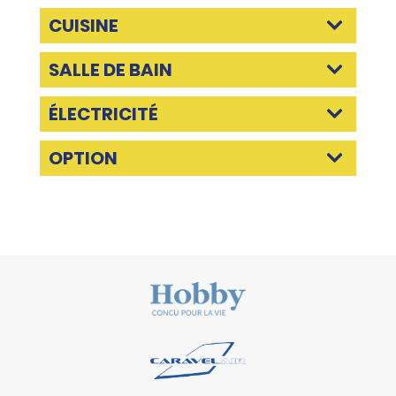
CUISINE
SALLE DE BAIN
ÉLECTRICITÉ
OPTION