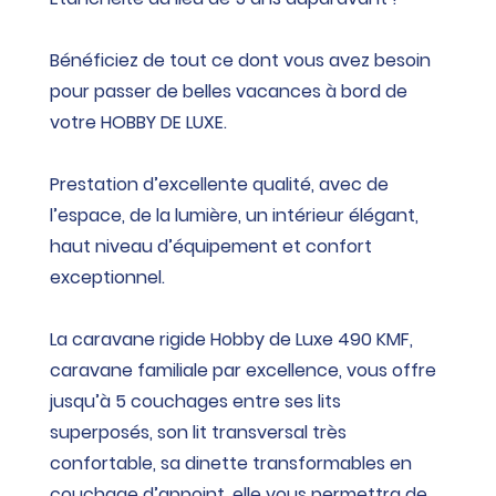
Bénéficiez de tout ce dont vous avez besoin
pour passer de belles vacances à bord de
votre HOBBY DE LUXE.
Prestation d’excellente qualité, avec de
l’espace, de la lumière, un intérieur élégant,
haut niveau d’équipement et confort
exceptionnel.
La caravane rigide Hobby de Luxe 490 KMF,
caravane familiale par excellence, vous offre
jusqu’à 5 couchages entre ses lits
superposés, son lit transversal très
confortable, sa dinette transformables en
couchage d’appoint, elle vous permettra de