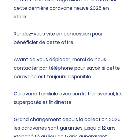
cette dernière caravane neuve 2026 en
stock.
Rendez-vous vite en concession pour
bénéficier de cette offre.
Avant de vous déplacer, merci de nous
contacter par téléphone pour savoir si cette
caravane est toujours disponible.
Caravane familiale avec son lit transversal, lits
superposés et lit dinette
Grand changement depuis la collection 2025
les caravanes sont garanties jusqu’à 12 ans
Etanchéité au lieu de 5 ans auparavant !