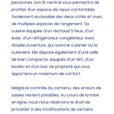
personnes. Son lit central vous permettra de
profiter d'un espace de repos confortable
facilement accessible des deux côtés et avec
de multiples espaces de rangement. Sa
cuisine équipée d’un réchaud 3 feux, d’un
évier, d’un réfrigérateur congélateur avec
double ouverture, qui ravira le cuisinier ou la
cuisinière. Elle dispose également d'une salle
de bain compacte, équipée d’un WC, d'un
lavabo et d'un bac de propreté qui vous
apportera un maximum de confort.
Malgré le contrôle du contenu, des erreurs de
saisies restent possibles. Au cours de la mise
en ligne, nous nous réservons le droit de
procéder à des modifications de certains