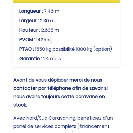
Longueur :
7.46 m
Largeur :
2.30 m
Hauteur :
2.636 m
PVOM :
1425 kg
PTAC :
1550 kg possibilité 1800 kg (option)
Garantie :
24 mois
Avant de vous déplacer merci de nous
contacter par téléphone afin de savoir si
nous avons toujours cette caravane en
stock.
Avec Nord/Sud Caravaning, bénéficiez d’un
panel de services complets (financement,