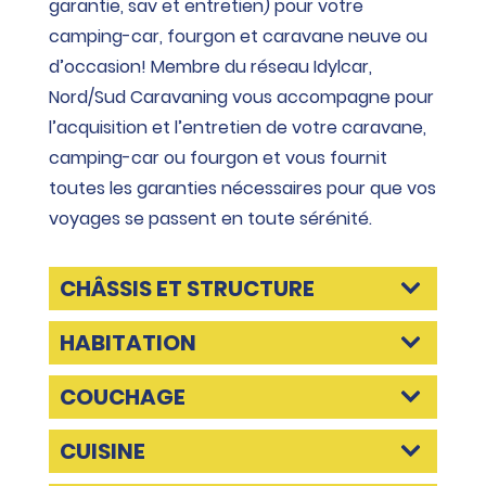
garantie, sav et entretien) pour votre
camping-car, fourgon et caravane neuve ou
d’occasion! Membre du réseau Idylcar,
Nord/Sud Caravaning vous accompagne pour
l’acquisition et l’entretien de votre caravane,
camping-car ou fourgon et vous fournit
toutes les garanties nécessaires pour que vos
voyages se passent en toute sérénité.
CHÂSSIS ET STRUCTURE
HABITATION
COUCHAGE
CUISINE