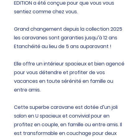
EDITION a été conçue pour que vous vous
sentiez comme chez vous.
Grand changement depuis la collection 2025
les caravanes sont garanties jusqu’à 12 ans
Etanchéité au lieu de 5 ans auparavant !
Elle offre un intérieur spacieux et bien agencé
pour vous détendre et profiter de vos
vacances en toute sérénité en famille ou
entre amis.
Cette superbe caravane est dotée d’un joli
salon en U spacieux et convivial pour en
profitez en couple, en famille ou entre amis. Il
est transformable en couchage pour deux