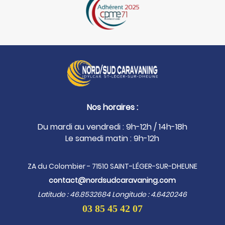
Nos horaires :
Du mardi au vendredi : 9h-12h / 14h-18h
Le samedi matin : 9h-12h
ZA du Colombier - 71510 SAINT-LÉGER-SUR-DHEUNE
contact@nordsudcaravaning.com
Latitude : 46.8532684 Longitude : 4.6420246
03 85 45 42 07