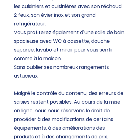
les cuisiniers et cuisinières avec son réchaud
2 feux, son évier inox et son grand
réfrigérateur.
Vous profiterez également d’une salle de bain
spacieuse avec WC à cassette, douche
séparée, lavabo et miroir pour vous sentir
comme à la maison.
Sans oublier ses nombreux rangements
astucieux.
Malgré le contrôle du contenu, des erreurs de
saisies restent possibles. Au cours de la mise
en ligne, nous nous réservons le droit de
procéder à des modifications de certains
équipements, à des améliorations des
produits et à des changements de prix.