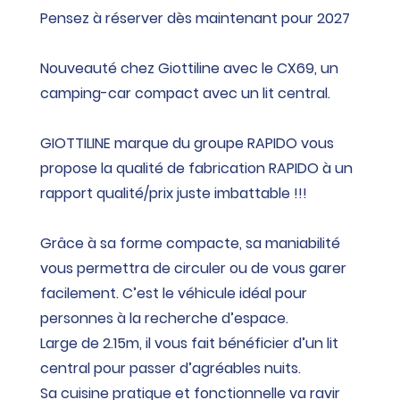
Pensez à réserver dès maintenant pour 2027
Nouveauté chez Giottiline avec le CX69, un
camping-car compact avec un lit central.
GIOTTILINE marque du groupe RAPIDO vous
propose la qualité de fabrication RAPIDO à un
rapport qualité/prix juste imbattable !!!
Grâce à sa forme compacte, sa maniabilité
vous permettra de circuler ou de vous garer
facilement. C’est le véhicule idéal pour
personnes à la recherche d’espace.
Large de 2.15m, il vous fait bénéficier d’un lit
central pour passer d’agréables nuits.
Sa cuisine pratique et fonctionnelle va ravir