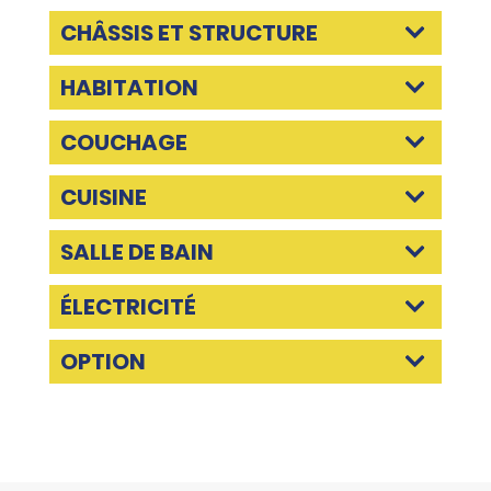
CHÂSSIS ET STRUCTURE
HABITATION
COUCHAGE
CUISINE
SALLE DE BAIN
ÉLECTRICITÉ
OPTION