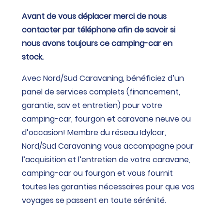
Avant de vous déplacer merci de nous
contacter par téléphone afin de savoir si
nous avons toujours ce camping-car en
stock.
Avec Nord/Sud Caravaning, bénéficiez d’un
panel de services complets (financement,
garantie, sav et entretien) pour votre
camping-car, fourgon et caravane neuve ou
d’occasion! Membre du réseau Idylcar,
Nord/Sud Caravaning vous accompagne pour
l’acquisition et l’entretien de votre caravane,
camping-car ou fourgon et vous fournit
toutes les garanties nécessaires pour que vos
voyages se passent en toute sérénité.