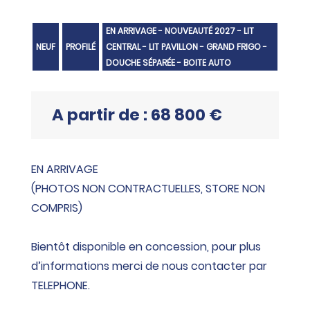
EN ARRIVAGE - NOUVEAUTÉ 2027 - LIT
NEUF
PROFILÉ
CENTRAL - LIT PAVILLON - GRAND FRIGO -
DOUCHE SÉPARÉE - BOITE AUTO
A partir de : 68 800 €
EN ARRIVAGE
(PHOTOS NON CONTRACTUELLES, STORE NON
COMPRIS)
Bientôt disponible en concession, pour plus
d’informations merci de nous contacter par
TELEPHONE.