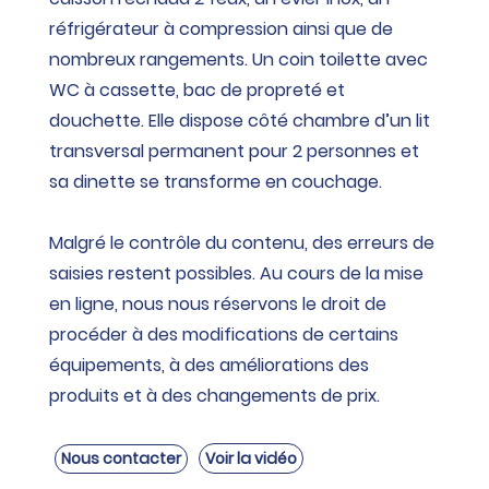
réfrigérateur à compression ainsi que de
nombreux rangements. Un coin toilette avec
WC à cassette, bac de propreté et
douchette. Elle dispose côté chambre d’un lit
transversal permanent pour 2 personnes et
sa dinette se transforme en couchage.
Malgré le contrôle du contenu, des erreurs de
saisies restent possibles. Au cours de la mise
en ligne, nous nous réservons le droit de
procéder à des modifications de certains
équipements, à des améliorations des
produits et à des changements de prix.
Nous contacter
Voir la vidéo