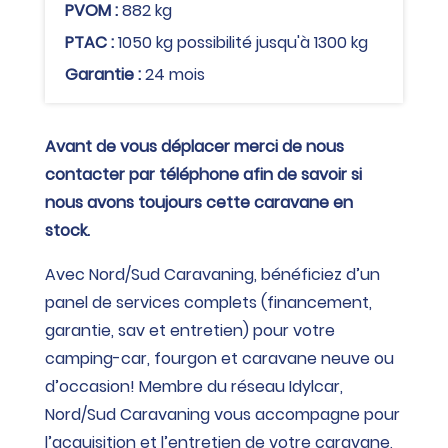
PVOM :
882 kg
PTAC :
1050 kg possibilité jusqu'à 1300 kg
Garantie :
24 mois
Avant de vous déplacer merci de nous
contacter par téléphone afin de savoir si
nous avons toujours cette caravane en
stock.
Avec Nord/Sud Caravaning, bénéficiez d’un
panel de services complets (financement,
garantie, sav et entretien) pour votre
camping-car, fourgon et caravane neuve ou
d’occasion! Membre du réseau Idylcar,
Nord/Sud Caravaning vous accompagne pour
l’acquisition et l’entretien de votre caravane,