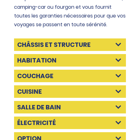
camping-car ou fourgon et vous fournit
toutes les garanties nécessaires pour que vos
voyages se passent en toute sérénité.
CHÂSSIS ET STRUCTURE
HABITATION
COUCHAGE
CUISINE
SALLE DE BAIN
ÉLECTRICITÉ
OPTION