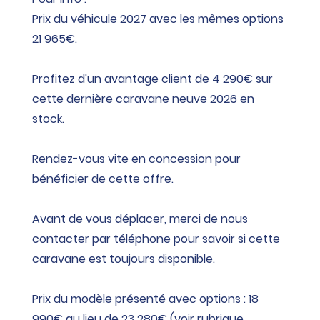
Prix du véhicule 2027 avec les mêmes options
21 965€.
Profitez d'un avantage client de 4 290€ sur
cette dernière caravane neuve 2026 en
stock.
Rendez-vous vite en concession pour
bénéficier de cette offre.
Avant de vous déplacer, merci de nous
contacter par téléphone pour savoir si cette
caravane est toujours disponible.
Prix du modèle présenté avec options : 18
990€ au lieu de 23 280€ (voir rubrique