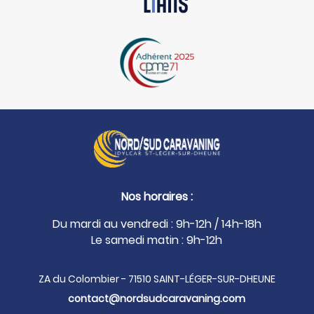
Nos horaires :
Du mardi au vendredi : 9h-12h / 14h-18h
Le samedi matin : 9h-12h
ZA du Colombier - 71510 SAINT-LÉGER-SUR-DHEUNE
contact@nordsudcaravaning.com