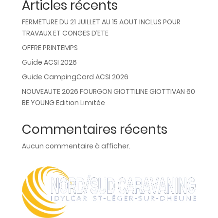
Articles récents
FERMETURE DU 21 JUILLET AU 15 AOUT INCLUS POUR
TRAVAUX ET CONGES D’ETE
OFFRE PRINTEMPS
Guide ACSI 2026
Guide CampingCard ACSI 2026
NOUVEAUTE 2026 FOURGON GIOTTILINE GIOTTIVAN 60
BE YOUNG Edition Limitée
Commentaires récents
Aucun commentaire à afficher.